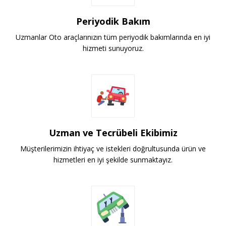
Periyodik Bakım
Uzmanlar Oto araçlarınızın tüm periyodik bakımlarında en iyi
hizmeti sunuyoruz.
Uzman ve Tecrübeli Ekibimiz
Müşterilerimizin ihtiyaç ve istekleri doğrultusunda ürün ve
hizmetleri en iyi şekilde sunmaktayız.