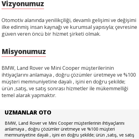
Vizyonumuz
Otomotiv alanında yenilikçiliği, devamlı gelişimi ve değişimi
ilke edinmiş insan kaynağı ve kurumsal yapısıyla; çevresine
güven veren öncü bir hizmet şirketi olmak.
Misyonumuz
BMW, Land Rover ve Mini Cooper müşterilerinin
ihtiyaçlarını anlamaya , doğru çözümler üretmeye ve %100
müşteri memnuniyetine dayalı , işini en doğru şekilde;
ürün ,satış, ve satış sonrası hizmetler ile mükemmelliği
temel alarak yapmaktır.
UZMANLAR OTO
BMW, Land Rover ve Mini Cooper müşterilerinin ihtiyaçlarını
anlamaya , doğru çözümler üretmeye ve %100 müşteri
memnuniyetine dayalı , işini en doğru şekilde; ürün ,satış, ve satış