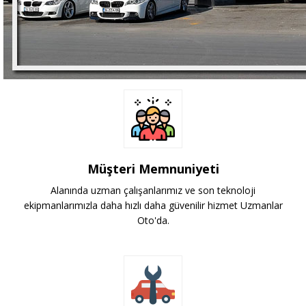
Müşteri Memnuniyeti
Alanında uzman çalışanlarımız ve son teknoloji
ekipmanlarımızla daha hızlı daha güvenilir hizmet Uzmanlar
Oto'da.