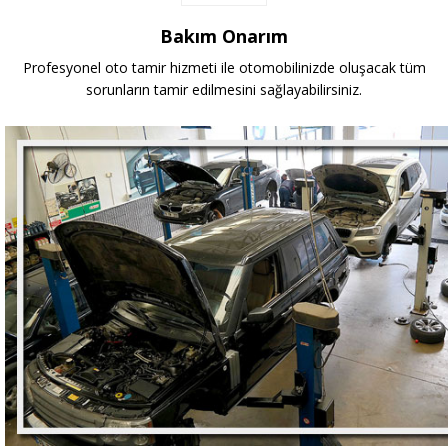
Bakım Onarım
Profesyonel oto tamir hizmeti ile otomobilinizde oluşacak tüm
sorunların tamir edilmesini sağlayabilirsiniz.